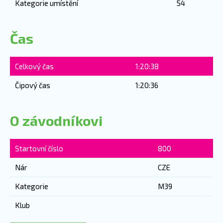
Kategorie umístění
54
Čas
Celkový čas
1:20:38
Čipový čas
1:20:36
O závodníkovi
Startovní číslo
800
Nár
CZE
Kategorie
M39
Klub