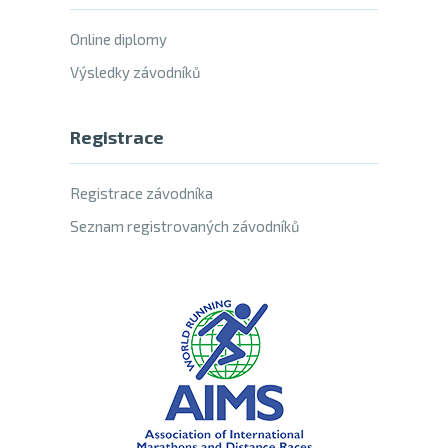
Online diplomy
Výsledky závodníků
Registrace
Registrace závodníka
Seznam registrovaných závodníků