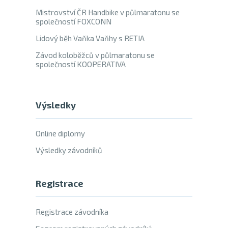
Mistrovství ČR Handbike v půlmaratonu se
společností FOXCONN
Lidový běh Vaňka Vaňhy s RETIA
Závod koloběžců v půlmaratonu se
společností KOOPERATIVA
Výsledky
Online diplomy
Výsledky závodníků
Registrace
Registrace závodníka