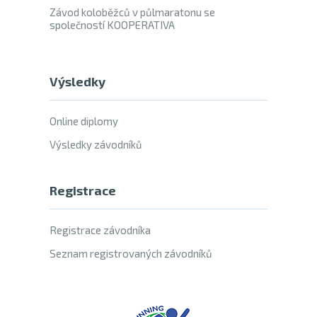
Závod koloběžců v půlmaratonu se
společností KOOPERATIVA
Výsledky
Online diplomy
Výsledky závodníků
Registrace
Registrace závodníka
Seznam registrovaných závodníků