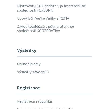
Mistrovství ČR Handbike v půlmaratonu se
společností FOXCONN
Lidový běh Vaňka Vaňhy s RETIA
Závod koloběžců v půlmaratonu se
společností KOOPERATIVA
Výsledky
Online diplomy
Výsledky závodníků
Registrace
Registrace závodníka