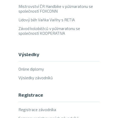
Mistrovství ČR Handbike v půlmaratonu se
společností FOXCONN
Lidový běh Vaňka Vaňhy s RETIA
Závod koloběžců v půlmaratonu se
společností KOOPERATIVA
Výsledky
Online diplomy
Výsledky závodníků
Registrace
Registrace závodníka