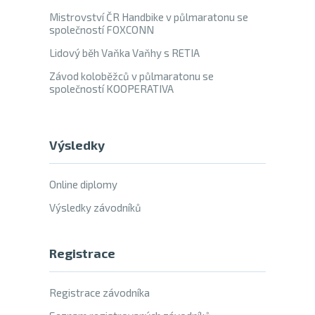
Mistrovství ČR Handbike v půlmaratonu se
společností FOXCONN
Lidový běh Vaňka Vaňhy s RETIA
Závod koloběžců v půlmaratonu se
společností KOOPERATIVA
Výsledky
Online diplomy
Výsledky závodníků
Registrace
Registrace závodníka