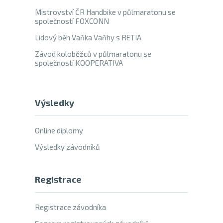
Mistrovství ČR Handbike v půlmaratonu se
společností FOXCONN
Lidový běh Vaňka Vaňhy s RETIA
Závod koloběžců v půlmaratonu se
společností KOOPERATIVA
Výsledky
Online diplomy
Výsledky závodníků
Registrace
Registrace závodníka